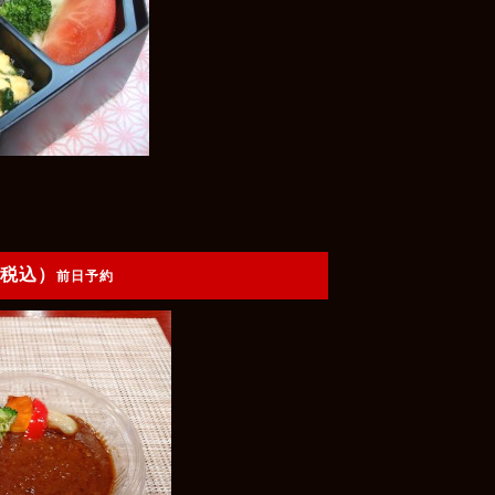
（税込）
前日予約