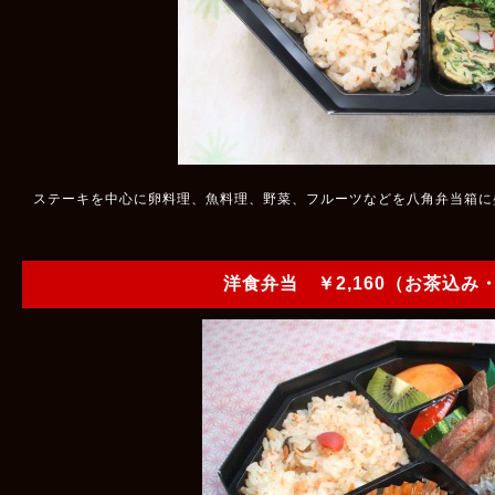
ステーキを中心に卵料理、魚料理、野菜、フルーツなどを八角弁当箱に
洋食弁当 ￥2,160（お茶込み