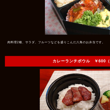
肉料理2種、サラダ、フルーツなどを盛りこんだ八角のお弁当です。
カレーランチボウル ￥600